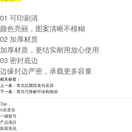
01 可印刷清
颜色亮丽，图案清晰不模糊
02 加厚材质
加厚材质，更结实耐用放心使用
03 密封底边
边缘封边严密，承载更多容量
相关标签：
上一条：
青岛抗菌除臭包装袋
下一条：
青岛可降解环保购物袋
Top
©辰星辰
一键拨号
产品项目
新闻资讯