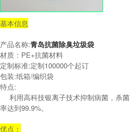
基本信息
产品名称:
青岛抗菌除臭垃圾袋
材质：PE+抗菌材料
定制标准:定制100000个起订
包装:纸箱/编织袋
特点:
利用高科技银离子技术抑制病菌，杀菌
率达到99.9%。
优点：