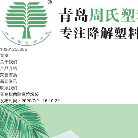
13361255285
首页
关于我们
产品介绍
荣誉资质
新闻资讯
联系我们
青岛抗菌除臭垃圾袋
发布时间：2020/7/21 16:10:22